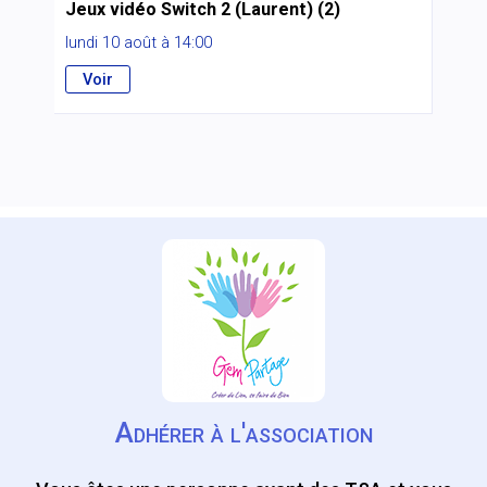
Jeux vidéo Switch 2 (Laurent) (2)
lundi 10 août à 14:00
Voir
Adhérer à l'association