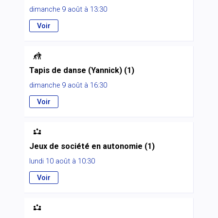
dimanche 9 août à 13:30
Voir

Tapis de danse (Yannick) (1)
dimanche 9 août à 16:30
Voir

Jeux de société en autonomie (1)
lundi 10 août à 10:30
Voir
