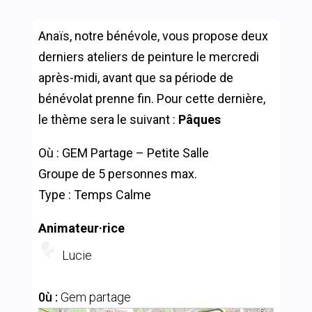
Anaïs, notre bénévole, vous propose deux
derniers ateliers de peinture le mercredi
après-midi, avant que sa période de
bénévolat prenne fin. Pour cette dernière,
le thème sera le suivant :
Pâques
Où : GEM Partage – Petite Salle
Groupe de 5 personnes max.
Type : Temps Calme
Animateur·rice
Lucie
0ù :
Gem partage