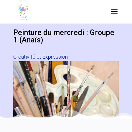
Peinture du mercredi : Groupe
1 (Anaïs)
Créativité et Expression