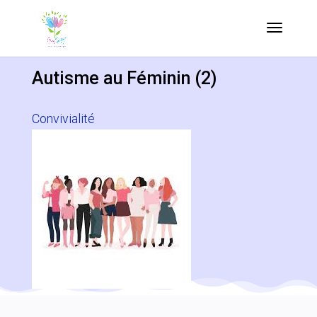
Autisme au Féminin (2)
Convivialité