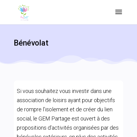
Bénévolat
Si vous souhaitez vous investir dans une
association de loisirs ayant pour objectifs
de rompre l’isolement et de créer du lien
social, le GEM Partage est ouvert à des
propositions d’activités organisées par des
bénévoles extérieurs, en plus des activités