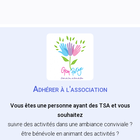
Adhérer à l'association
Vous êtes une personne ayant des TSA et vous
souhaitez
suivre des activités dans une ambiance conviviale ?
être bénévole en animant des activités ?