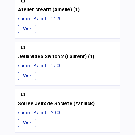

Atelier créatif (Amélie) (1)
samedi 8 août à 14:30
Voir

Jeux vidéo Switch 2 (Laurent) (1)
samedi 8 août à 17:00
Voir

Soirée Jeux de Société (Yannick)
samedi 8 août à 20:00
Voir