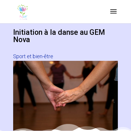
Initiation à la danse au GEM
Nova
Sport et bien-être