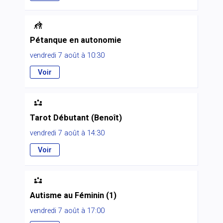

Pétanque en autonomie
vendredi 7 août à 10:30
Voir

Tarot Débutant (Benoît)
vendredi 7 août à 14:30
Voir

Autisme au Féminin (1)
vendredi 7 août à 17:00