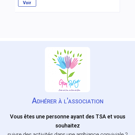
Voir
Adhérer à l'association
Vous êtes une personne ayant des TSA et vous
souhaitez
suivre des activités dans une ambiance conviviale ?