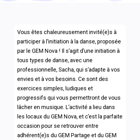
Vous êtes chaleureusement invité(e)s à
participer à l’initiation à la danse, proposée
par le GEM Nova ! Il s’agit d’une initiation à
tous types de danse, avec une
professionnelle, Sacha, qui s’adapte à vos
envies et à vos besoins. Ce sont des
exercices simples, ludiques et
progressifs qui vous permettront de vous
lâcher en musique. L’activité a lieu dans
les locaux du GEM Nova, et c’est la parfaite
occasion pour se retrouver entre
adhérent(e)s du GEM Partage et du GEM