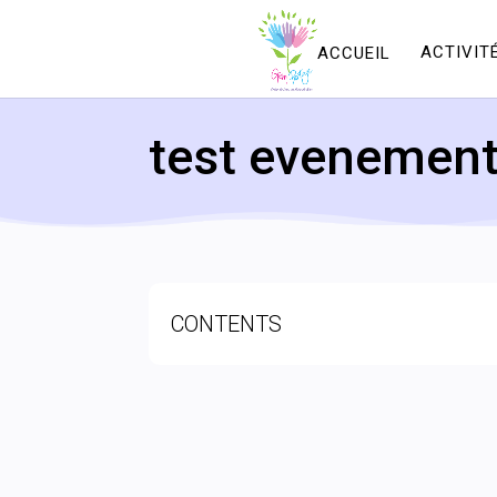
ACCUEIL
ACTIVIT
test evenemen
CONTENTS