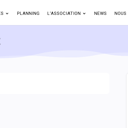
ÉS
PLANNING
L’ASSOCIATION
NEWS
NOUS 
t