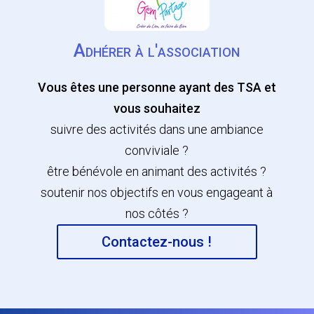
Adhérer à l'association
Vous êtes une personne ayant des TSA et
vous souhaitez
suivre des activités dans une ambiance
conviviale ?
être bénévole en animant des activités ?
soutenir nos objectifs en vous engageant à
nos côtés ?
Contactez-nous !