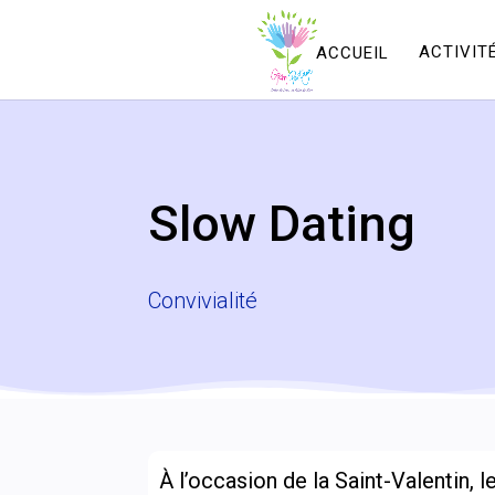
ACCUEIL
ACTIVIT
Slow Dating
Convivialité
À l’occasion de la Saint-Valentin, 