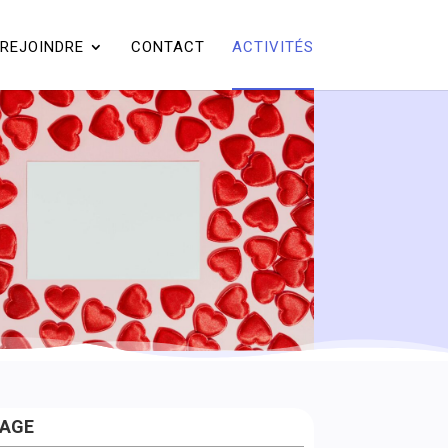
REJOINDRE
CONTACT
ACTIVITÉS
TAGE