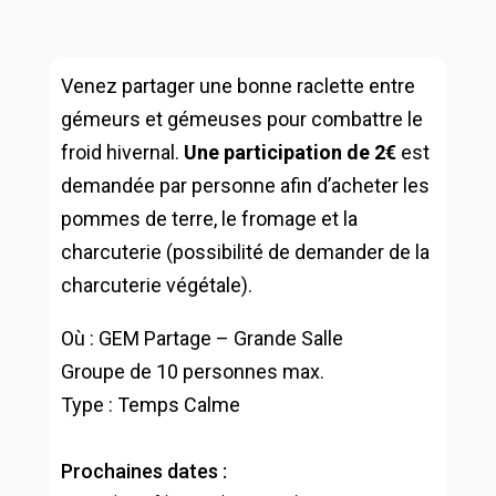
Venez partager une bonne raclette entre
gémeurs et gémeuses pour combattre le
froid hivernal.
Une participation de 2€
est
demandée par personne afin d’acheter les
pommes de terre, le fromage et la
charcuterie (possibilité de demander de la
charcuterie végétale).
Où : GEM Partage – Grande Salle
Groupe de 10 personnes max.
Type : Temps Calme
Prochaines dates :