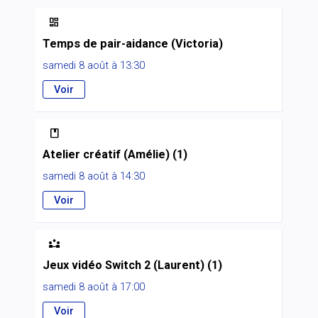

Temps de pair-aidance (Victoria)
samedi 8 août à 13:30
Voir

Atelier créatif (Amélie) (1)
samedi 8 août à 14:30
Voir

Jeux vidéo Switch 2 (Laurent) (1)
samedi 8 août à 17:00
Voir