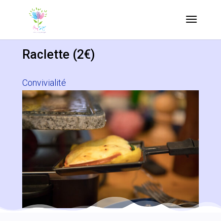
Raclette (2€)
Convivialité