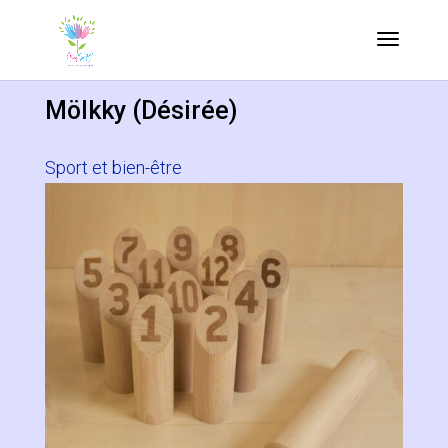
Mölkky (Désirée)
Sport et bien-être