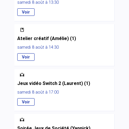
samedi 8 août à 13:30
Voir

Atelier créatif (Amélie) (1)
samedi 8 août à 14:30
Voir

Jeux vidéo Switch 2 (Laurent) (1)
samedi 8 août à 17:00
Voir

Soirée Jeux de Société (Yannick)