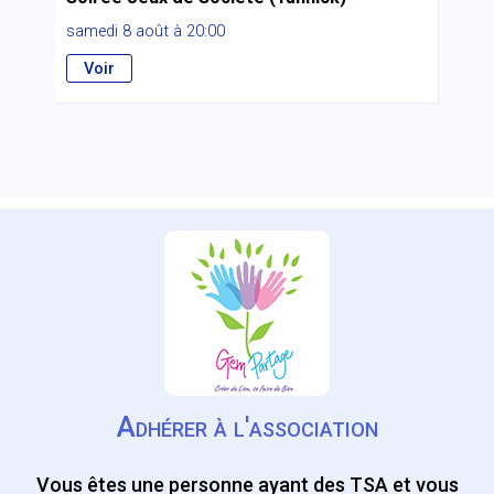
samedi 8 août à 20:00
Voir
Adhérer à l'association
Vous êtes une personne ayant des TSA et vous