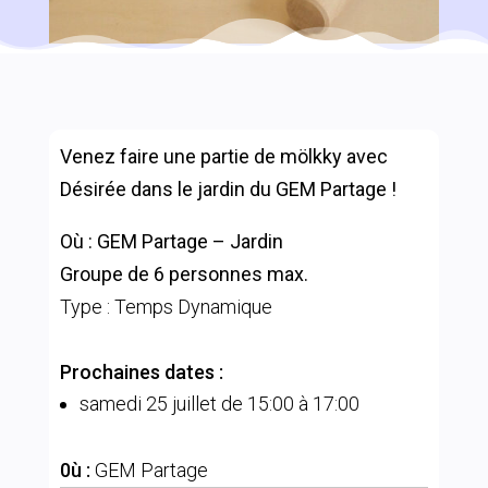
Venez faire une partie de mölkky avec
Désirée dans le jardin du GEM Partage !
Où : GEM Partage – Jardin
Groupe de 6 personnes max.
Type : Temps Dynamique
Prochaines dates :
samedi 25 juillet de 15:00 à 17:00
0ù :
GEM Partage