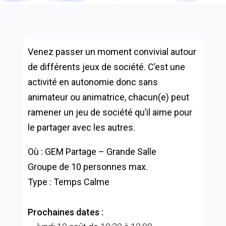
Venez passer un moment convivial autour
de différents jeux de société. C’est une
activité en autonomie donc sans
animateur ou animatrice, chacun(e) peut
ramener un jeu de société qu’il aime pour
le partager avec les autres.
Où : GEM Partage – Grande Salle
Groupe de 10 personnes max.
Type :
Temps
Calme
Prochaines dates :