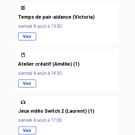

Temps de pair-aidance (Victoria)
samedi 8 août à 13:30
Voir

Atelier créatif (Amélie) (1)
samedi 8 août à 14:30
Voir

Jeux vidéo Switch 2 (Laurent) (1)
samedi 8 août à 17:00
Voir