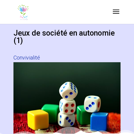
Jeux de société en autonomie
(1)
Convivialité