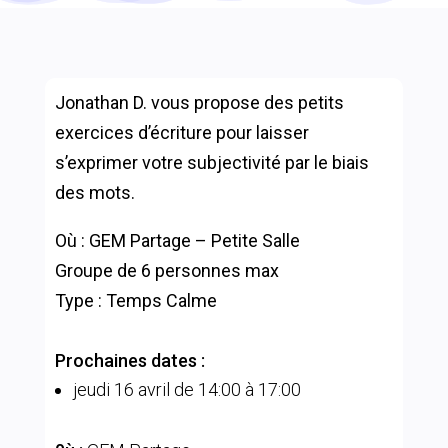
Jonathan D. vous propose des petits
exercices d’écriture pour laisser
s’exprimer votre subjectivité par le biais
des mots.
Où : GEM Partage – Petite Salle
Groupe de 6 personnes max
Type :
Temps Calme
Prochaines dates :
jeudi 16 avril de 14:00 à 17:00