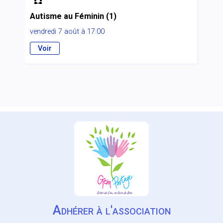

Autisme au Féminin (1)
vendredi 7 août à 17:00
Voir
Adhérer à l'association