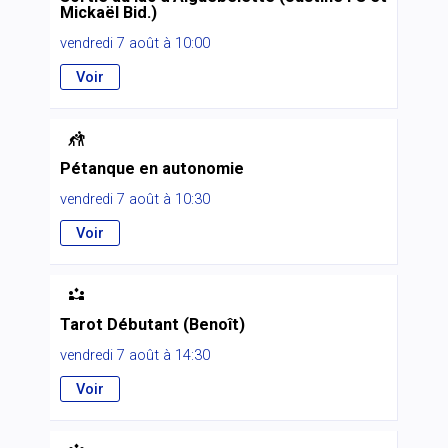
Mickaël Bid.)
vendredi 7 août à 10:00
Voir

Pétanque en autonomie
vendredi 7 août à 10:30
Voir

Tarot Débutant (Benoît)
vendredi 7 août à 14:30
Voir