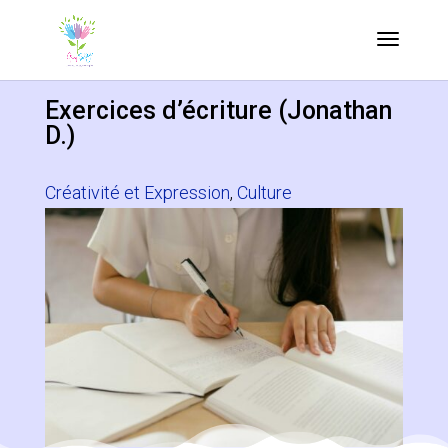
Exercices d’écriture (Jonathan
D.)
Créativité et Expression
,
Culture