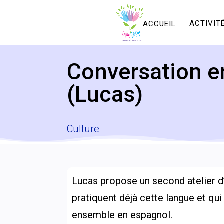
ACCUEIL
ACTIVIT
Conversation e
(Lucas)
Culture
Lucas propose un second atelier d
pratiquent déjà cette langue et qui
ensemble en espagnol.