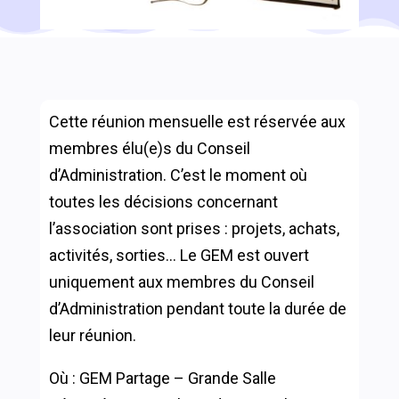
Cette réunion mensuelle est réservée aux
membres élu(e)s du Conseil
d’Administration. C’est le moment où
toutes les décisions concernant
l’association sont prises : projets, achats,
activités, sorties… Le GEM est ouvert
uniquement aux membres du Conseil
d’Administration pendant toute la durée de
leur réunion.
Où : GEM Partage – Grande Salle