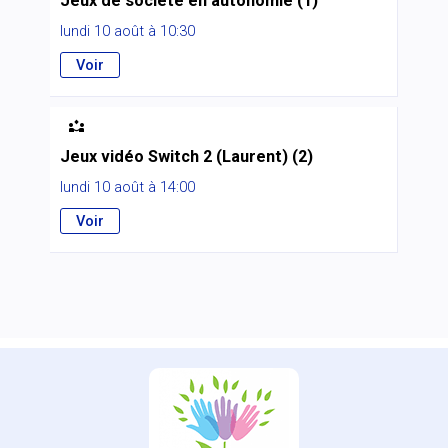
Jeux de société en autonomie (1)
lundi 10 août à 10:30
Voir

Jeux vidéo Switch 2 (Laurent) (2)
lundi 10 août à 14:00
Voir