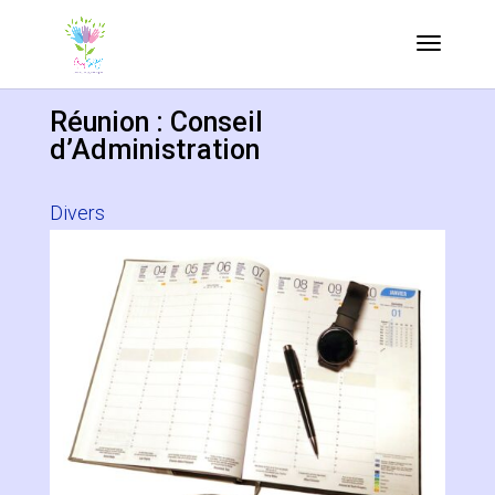
Réunion : Conseil
d’Administration
Divers