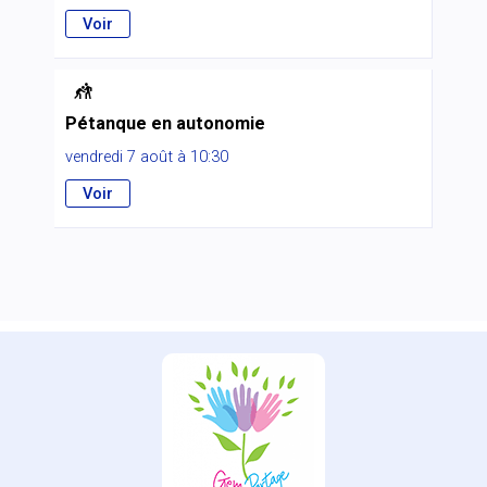
Voir

Pétanque en autonomie
vendredi 7 août à 10:30
Voir