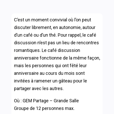
C’est un moment convivial où l’on peut
discuter librement, en autonomie, autour
d’un café ou d’un thé. Pour rappel, le café
discussion n’est pas un lieu de rencontres
romantiques. Le café discussion
anniversaire fonctionne de la même façon,
mais les personnes qui ont fêté leur
anniversaire au cours du mois sont
invitées à ramener un gâteau pour le
partager avec les autres.
Où : GEM Partage – Grande Salle
Groupe de 12 personnes max.