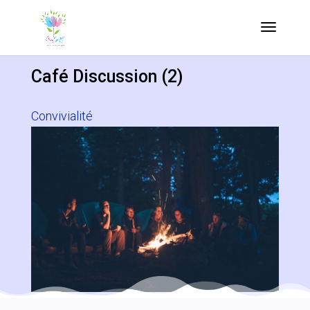
Café Discussion (2)
Convivialité