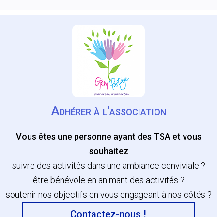
Adhérer à l'association
Vous êtes une personne ayant des TSA et vous
souhaitez
suivre des activités dans une ambiance conviviale ?
être bénévole en animant des activités ?
soutenir nos objectifs en vous engageant à nos côtés ?
Contactez-nous !