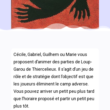
Cécile, Gabriel, Guilhem ou Marie vous
proposent d’animer des parties de Loup-
Garou de Thiercelieux. Il s’agit d’un jeu de
rôle et de stratégie dont l’objectif est que
les joueurs éliminent le camp adverse.
Vous pouvez arriver un petit peu plus tard
que l’horaire proposé et partir un petit peu
plus tôt.