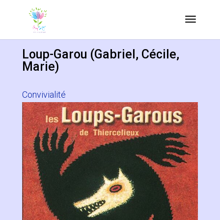
Loup-Garou (Gabriel, Cécile,
Marie)
Convivialité